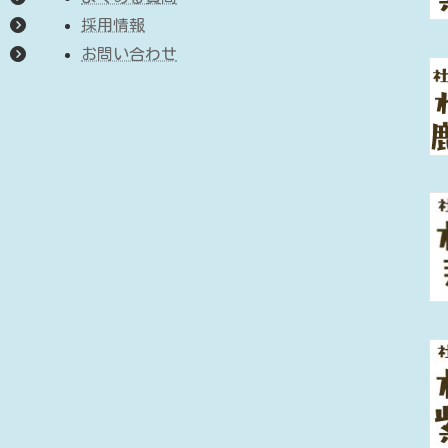
採用情報
お問い合わせ