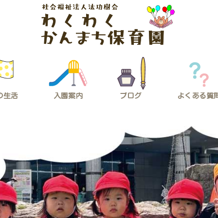
の生活
入園案内
ブログ
よくある質