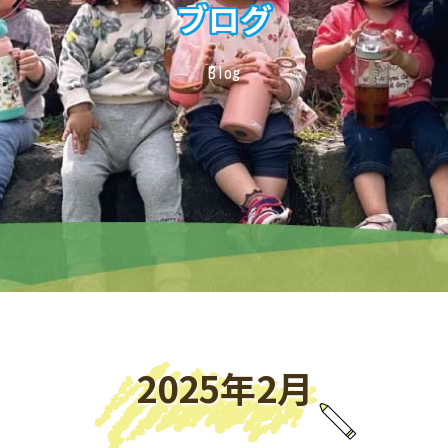
ブログ
Blog
2025年2月