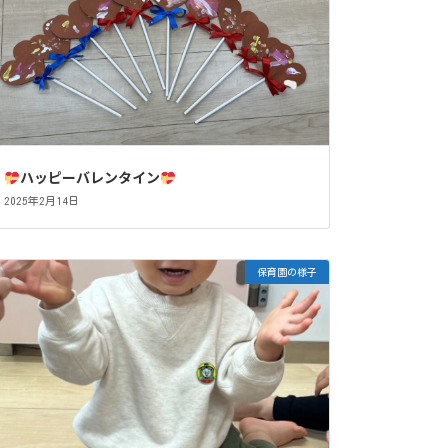
ハッピーバレンタイン
2025年2月14日
保育園の様子