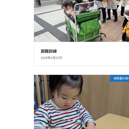
避難訓練
2025年2月22日
保育園の様