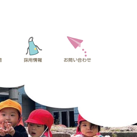
問
採用情報
お問い合わせ