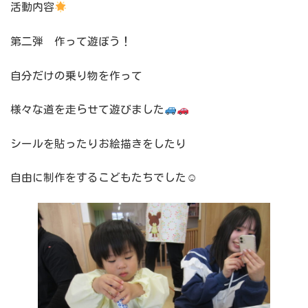
活動内容
第二弾 作って遊ぼう！
自分だけの乗り物を作って
様々な道を走らせて遊びました
シールを貼ったりお絵描きをしたり
自由に制作をするこどもたちでした☺