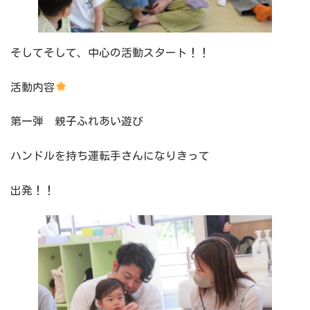
そしてそして、中心の活動スタート！！
活動内容
第一弾 親子ふれあい遊び
ハンドルを持ち運転手さんになりきって
出発！！