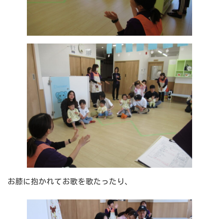
お膝に抱かれてお歌を歌たったり、