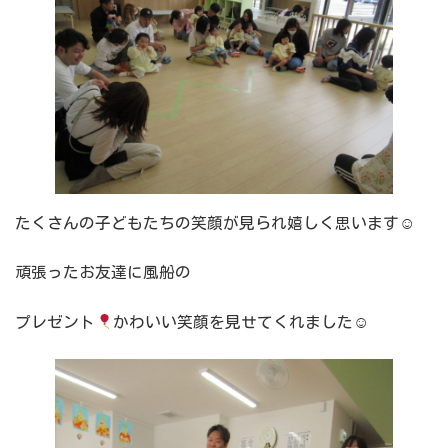
たくさんの子どもたちの笑顔が見られ嬉しく思います☺
頑張ったお友達に風船の
プレゼント
かわいい笑顔を見せてくれました☺