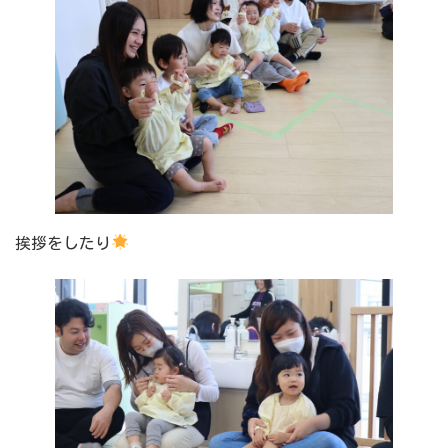
挨拶をしたり