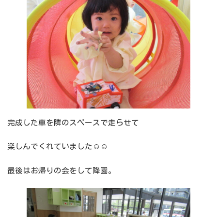
完成した車を隣のスペースで走らせて
楽しんでくれていました☺☺
最後はお帰りの会をして降園。