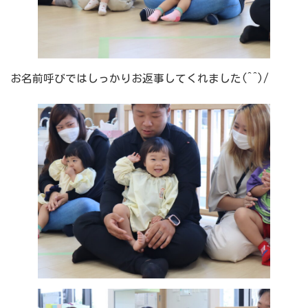
お名前呼びではしっかりお返事してくれました(^^)/