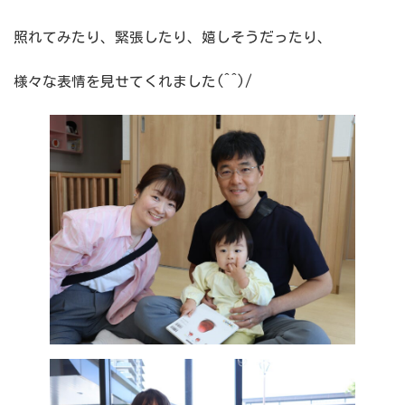
照れてみたり、緊張したり、嬉しそうだったり、
様々な表情を見せてくれました(^^)/