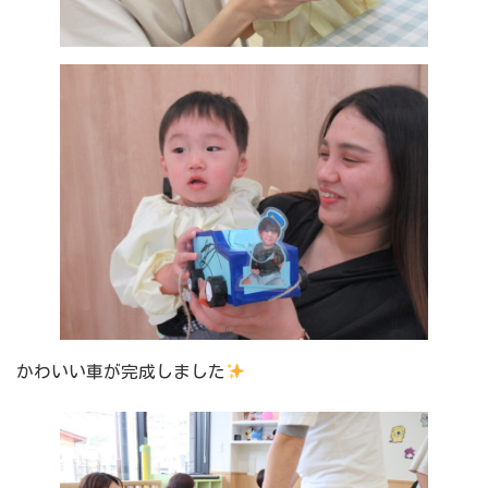
かわいい車が完成しました