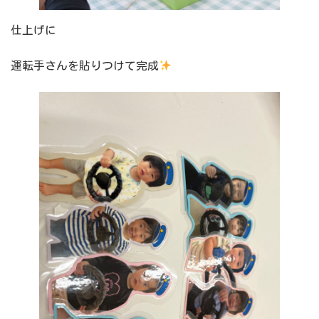
仕上げに
運転手さんを貼りつけて完成