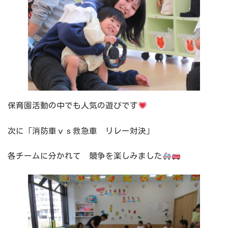
保育園活動の中でも人気の遊びです
次に「消防車ｖｓ救急車 リレー対決」
各チームに分かれて 競争を楽しみました