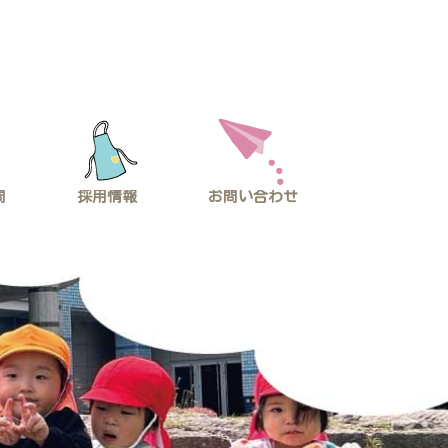
問
採用情報
お問い合わせ