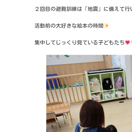
２回目の避難訓練は「地震」に備えて行
活動前の大好きな絵本の時間
集中してじっくり見ている子どもたち