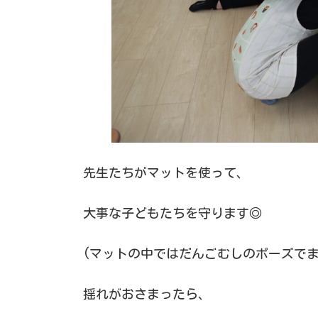
先生たちがマットを使って、
大事な子どもたちを守ります◎
(マットの中ではだんごむしのポーズでま
揺れがおさまったら、