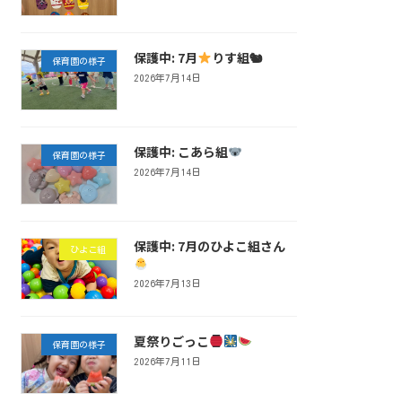
保護中: 7月
りす組🐿
保育園の様子
2026年7月14日
保護中: こあら組
保育園の様子
2026年7月14日
保護中: 7月のひよこ組さん
ひよこ組
2026年7月13日
夏祭りごっこ
保育園の様子
2026年7月11日