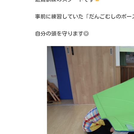
事前に練習していた「だんごむしのポー
自分の頭を守ります◎