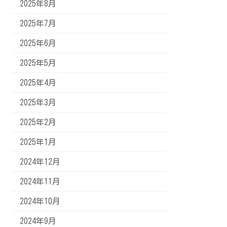
2025年8月
2025年7月
2025年6月
2025年5月
2025年4月
2025年3月
2025年2月
2025年1月
2024年12月
2024年11月
2024年10月
2024年9月