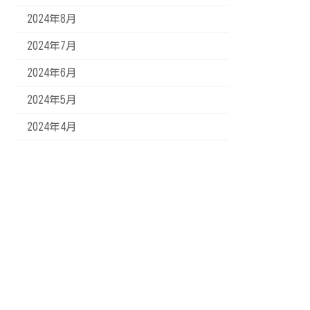
2024年8月
2024年7月
2024年6月
2024年5月
2024年4月