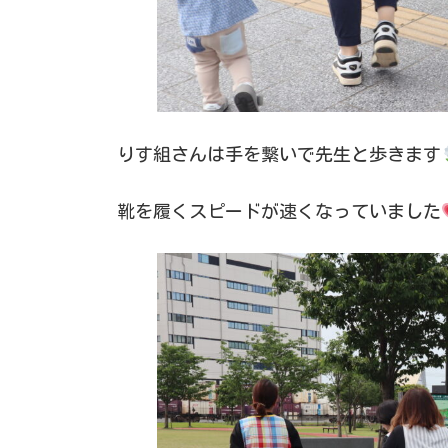
りす組さんは手を繋いで先生と歩きます
靴を履くスピードが速くなっていました