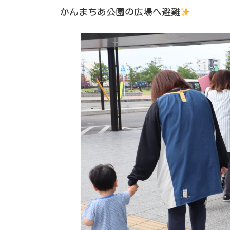
かんまちあ公園の広場へ避難