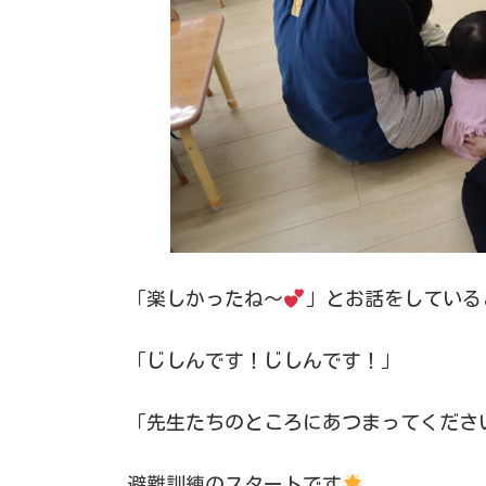
「楽しかったね～
」とお話をしている
「じしんです！じしんです！」
「先生たちのところにあつまってくださ
避難訓練のスタートです