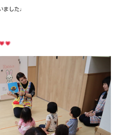
いました♩