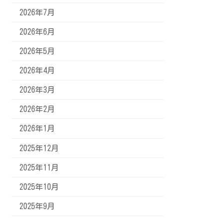
2026年7月
2026年6月
2026年5月
2026年4月
2026年3月
2026年2月
2026年1月
2025年12月
2025年11月
2025年10月
2025年9月