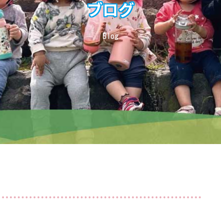
ブログ
Blog