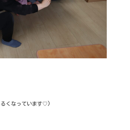
るくなっています♡)