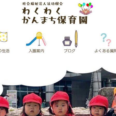
の生活
入園案内
ブログ
よくある質