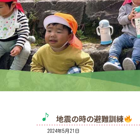
地震の時の避難訓練
2024年5月21日