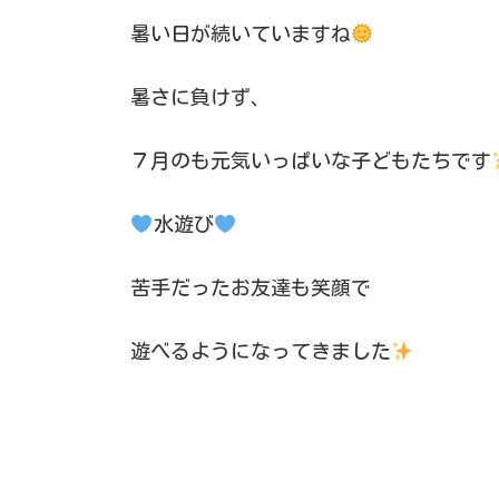
暑い日が続いていますね
暑さに負けず、
７月のも元気いっぱいな子どもたちです
水遊び
苦手だったお友達も笑顔で
遊べるようになってきました