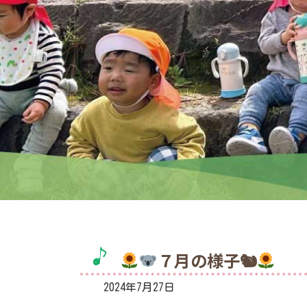
７月の様子🐿
2024年7月27日