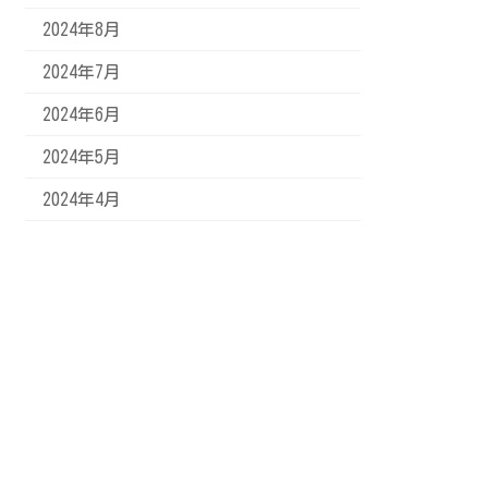
2024年8月
2024年7月
2024年6月
2024年5月
2024年4月