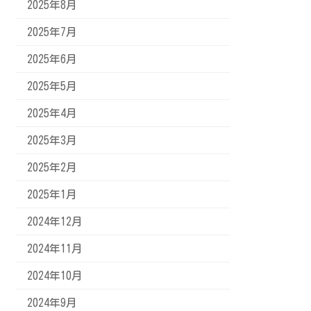
2025年8月
2025年7月
2025年6月
2025年5月
2025年4月
2025年3月
2025年2月
2025年1月
2024年12月
2024年11月
2024年10月
2024年9月