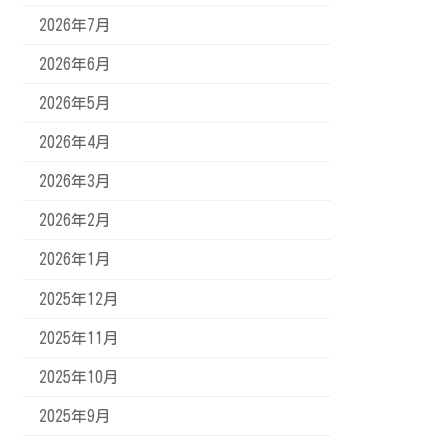
2026年7月
2026年6月
2026年5月
2026年4月
2026年3月
2026年2月
2026年1月
2025年12月
2025年11月
2025年10月
2025年9月