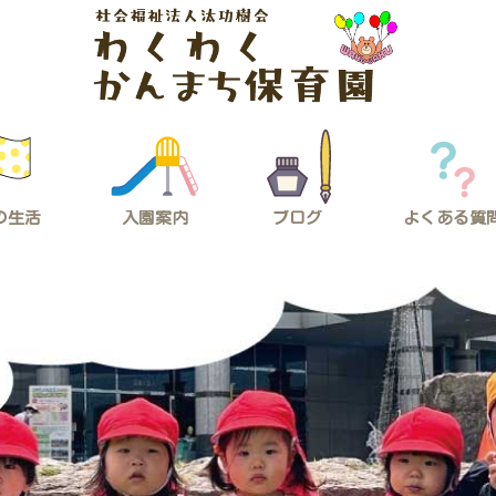
の生活
入園案内
ブログ
よくある質