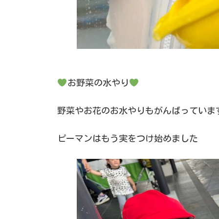
お野菜の水やり
野菜やお花のお水やりもがんばっていま
ピーマンはもう実をつけ始めました