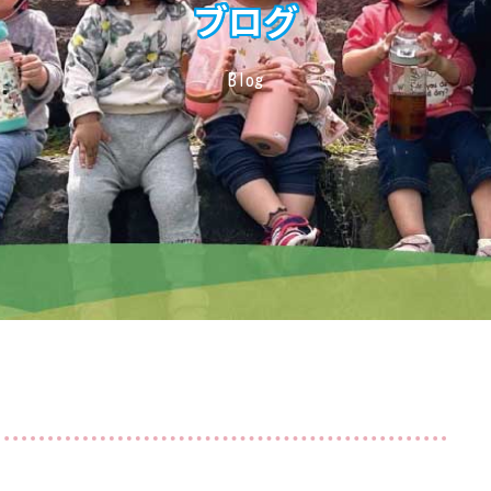
ブログ
Blog