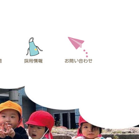
問
採用情報
お問い合わせ