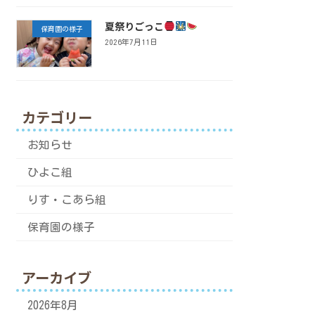
夏祭りごっこ
保育園の様子
2026年7月11日
カテゴリー
お知らせ
ひよこ組
りす・こあら組
保育園の様子
アーカイブ
2026年8月