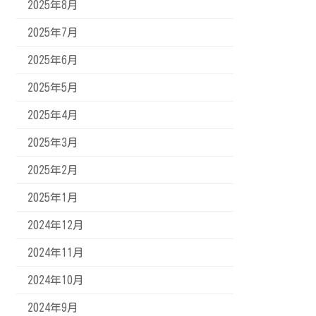
2025年8月
2025年7月
2025年6月
2025年5月
2025年4月
2025年3月
2025年2月
2025年1月
2024年12月
2024年11月
2024年10月
2024年9月