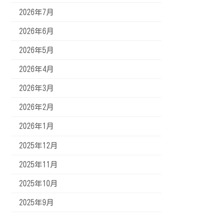
2026年7月
2026年6月
2026年5月
2026年4月
2026年3月
2026年2月
2026年1月
2025年12月
2025年11月
2025年10月
2025年9月