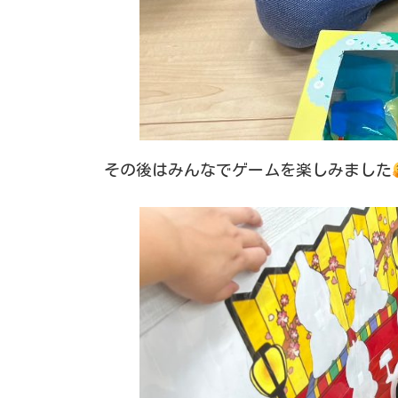
その後はみんなでゲームを楽しみました