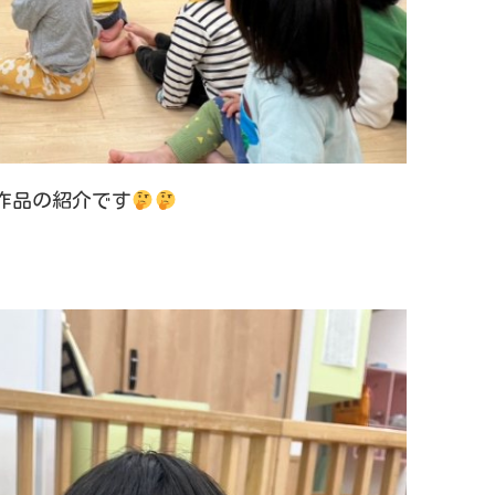
作品の紹介です