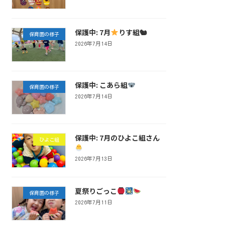
保護中: 7月
りす組🐿
保育園の様子
2026年7月14日
保護中: こあら組
保育園の様子
2026年7月14日
保護中: 7月のひよこ組さん
ひよこ組
2026年7月13日
夏祭りごっこ
保育園の様子
2026年7月11日