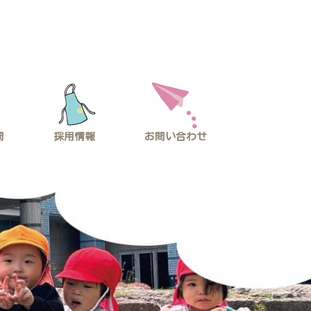
問
採用情報
お問い合わせ