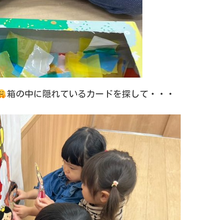
箱の中に隠れているカードを探して・・・