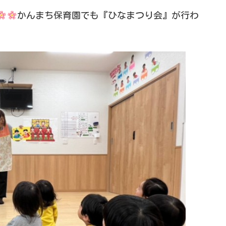
かんまち保育園でも『ひなまつり会』が行わ