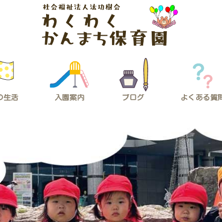
の生活
入園案内
ブログ
よくある質