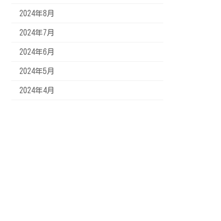
2024年8月
2024年7月
2024年6月
2024年5月
2024年4月