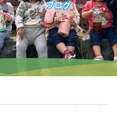
ブログ
Blog