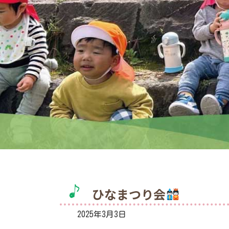
ひなまつり会
2025年3月3日