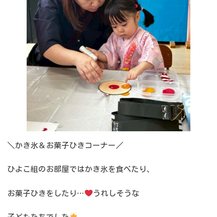
＼かき氷＆お菓子ひきコーナー／
ひよこ組のお部屋ではかき氷を食べたり、
お菓子ひきをしたり…
うれしそうな