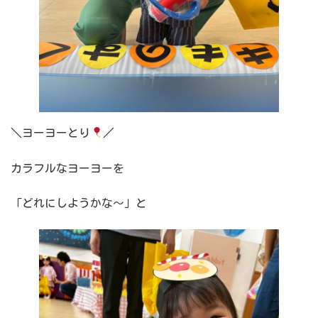
＼ヨーヨーとり
／
カラフルなヨーヨーを
「どれにしようかな～」と