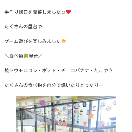
手作り縁日を開催しました☺
たくさんの屋台や
ゲーム遊びを楽しみました
＼食べ物
屋台／
焼トウモロコシ・ポテト・チョコバナナ・たこやき
たくさんの食べ物を自分で焼いたりとったり…