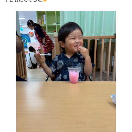
子どもたちでした