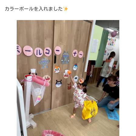
カラーボールを入れました