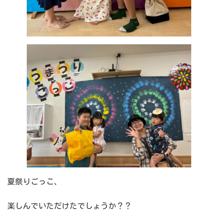
夏祭りごっこ、
楽しんでいただけたでしょうか？？