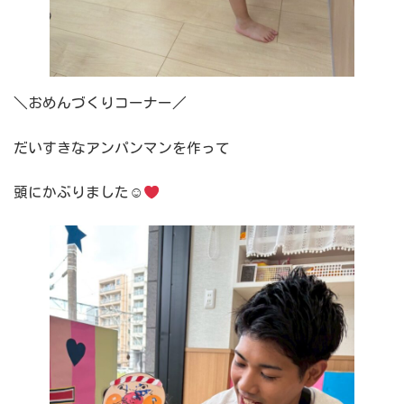
＼おめんづくりコーナー／
だいすきなアンパンマンを作って
頭にかぶりました☺