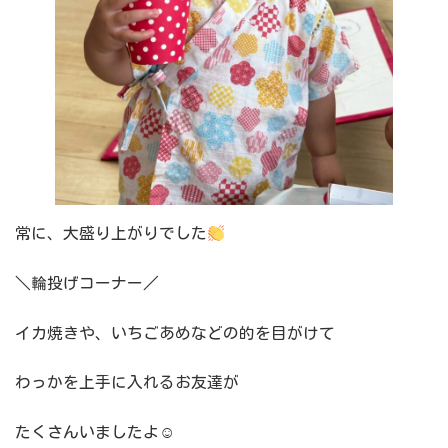
常に、大盛り上がりでした
＼輪投げコーナー／
イカ焼きや、いちごあめなどの的を目がけて
わっかを上手に入れるお友達が
たくさんいましたよ☺