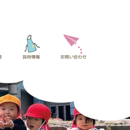
問
採用情報
お問い合わせ