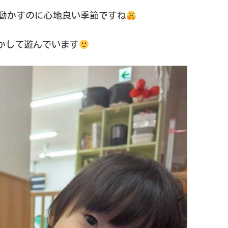
動かすのに心地良い季節ですね
かして遊んでいます