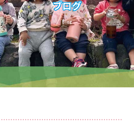
ブログ
Blog