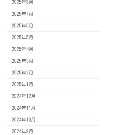
2025年8月
2025年7月
2025年6月
2025年5月
2025年4月
2025年3月
2025年2月
2025年1月
2024年12月
2024年11月
2024年10月
2024年9月