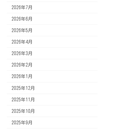
2026年7月
2026年6月
2026年5月
2026年4月
2026年3月
2026年2月
2026年1月
2025年12月
2025年11月
2025年10月
2025年9月