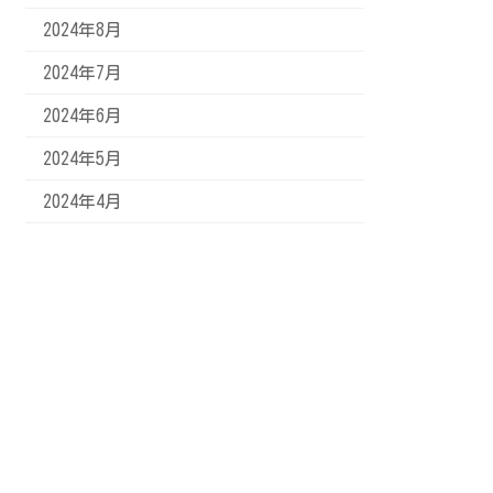
2024年8月
2024年7月
2024年6月
2024年5月
2024年4月