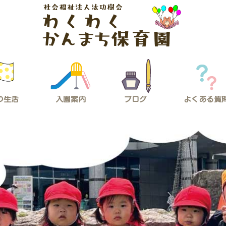
の生活
入園案内
ブログ
よくある質