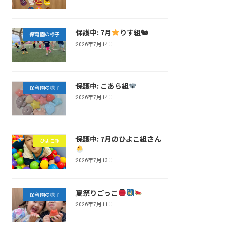
保護中: 7月
りす組🐿
保育園の様子
2026年7月14日
保護中: こあら組
保育園の様子
2026年7月14日
保護中: 7月のひよこ組さん
ひよこ組
2026年7月13日
夏祭りごっこ
保育園の様子
2026年7月11日