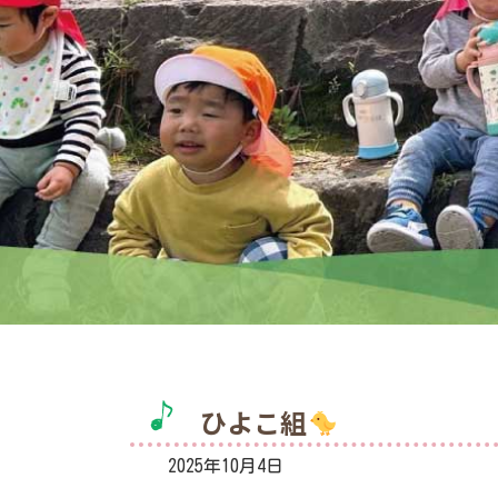
ひよこ組
2025年10月4日