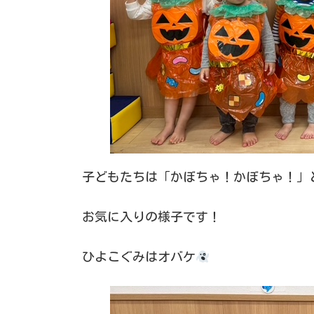
子どもたちは「かぼちゃ！かぼちゃ！」
お気に入りの様子です！
ひよこぐみはオバケ