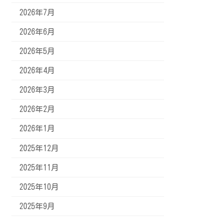
2026年7月
2026年6月
2026年5月
2026年4月
2026年3月
2026年2月
2026年1月
2025年12月
2025年11月
2025年10月
2025年9月