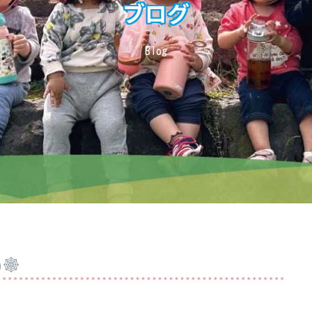
ブログ
Blog