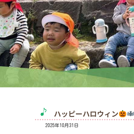
ハッピーハロウィン
2025年10月31日