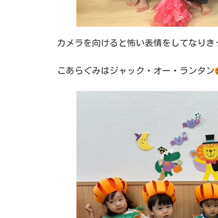
カメラを向けると怖い表情をしてなりき
こあらぐみはジャック・オー・ランタン