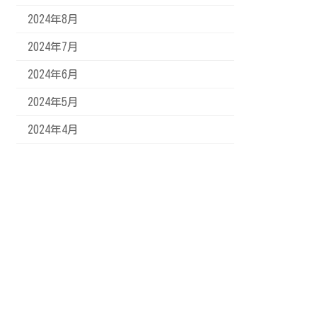
2024年8月
2024年7月
2024年6月
2024年5月
2024年4月