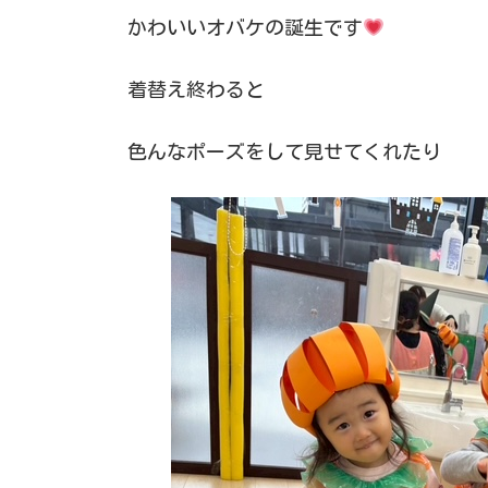
かわいいオバケの誕生です
着替え終わると
色んなポーズをして見せてくれたり