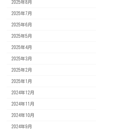
2025年8月
2025年7月
2025年6月
2025年5月
2025年4月
2025年3月
2025年2月
2025年1月
2024年12月
2024年11月
2024年10月
2024年9月