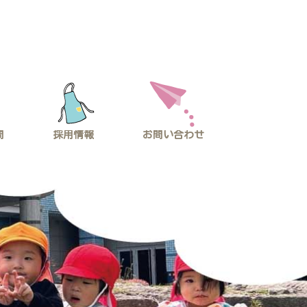
問
採用情報
お問い合わせ