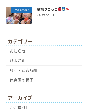
夏祭りごっこ
保育園の様子
2026年7月11日
カテゴリー
お知らせ
ひよこ組
りす・こあら組
保育園の様子
アーカイブ
2026年8月