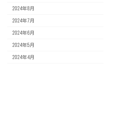
2024年8月
2024年7月
2024年6月
2024年5月
2024年4月