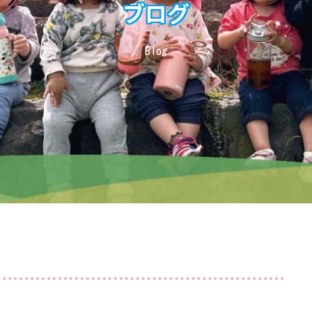
ブログ
Blog