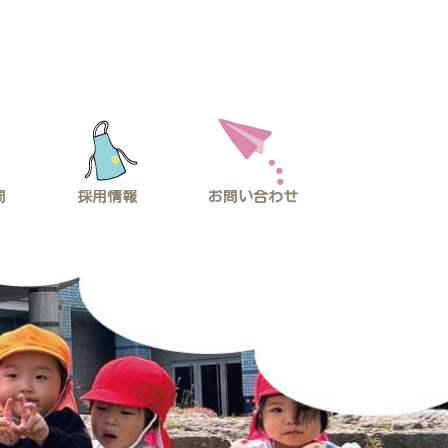
問
採用情報
お問い合わせ