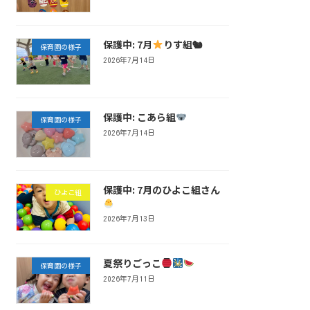
保護中: 7月
りす組🐿
保育園の様子
2026年7月14日
保護中: こあら組
保育園の様子
2026年7月14日
保護中: 7月のひよこ組さん
ひよこ組
2026年7月13日
夏祭りごっこ
保育園の様子
2026年7月11日