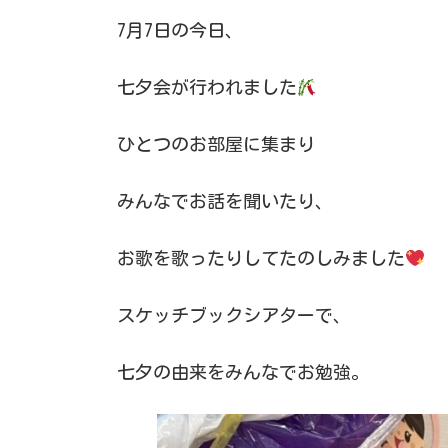
7月7日の今日、
七夕会が行われました
ひとつのお部屋に集まり
みんなでお話を聞いたり、
お歌を歌ったりしてたのしみました
スケッチブックシアターで、
七夕の由来をみんなでお勉強。