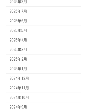
2025年8月
2025年7月
2025年6月
2025年5月
2025年4月
2025年3月
2025年2月
2025年1月
2024年12月
2024年11月
2024年10月
2024年9月