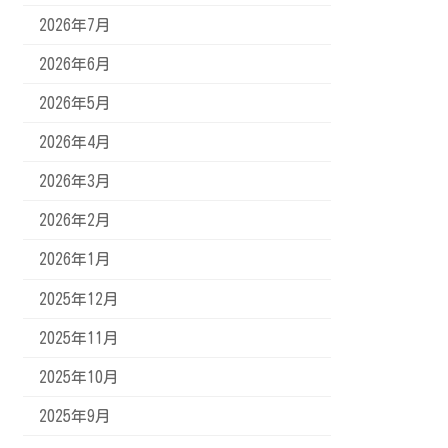
2026年7月
2026年6月
2026年5月
2026年4月
2026年3月
2026年2月
2026年1月
2025年12月
2025年11月
2025年10月
2025年9月