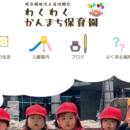
の生活
入園案内
ブログ
よくある質