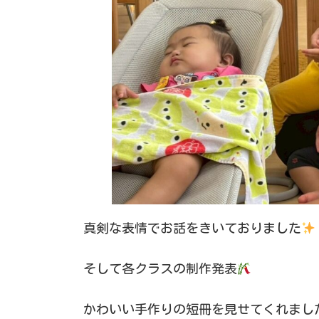
真剣な表情でお話をきいておりました
そして各クラスの制作発表
かわいい手作りの短冊を見せてくれまし